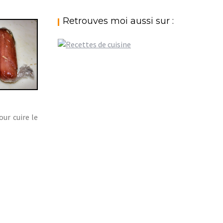
Retrouves moi aussi sur :
ur cuire le