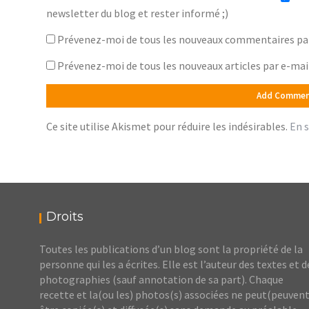
newsletter du blog et rester informé ;)
Prévenez-moi de tous les nouveaux commentaires par
Prévenez-moi de tous les nouveaux articles par e-mai
Ce site utilise Akismet pour réduire les indésirables.
En s
Droits
Toutes les publications d’un blog sont la propriété de la
personne qui les a écrites. Elle est l’auteur des textes et d
photographies (sauf annotation de sa part). Chaque
recette et la(ou les) photos(s) associées ne peut(peuvent