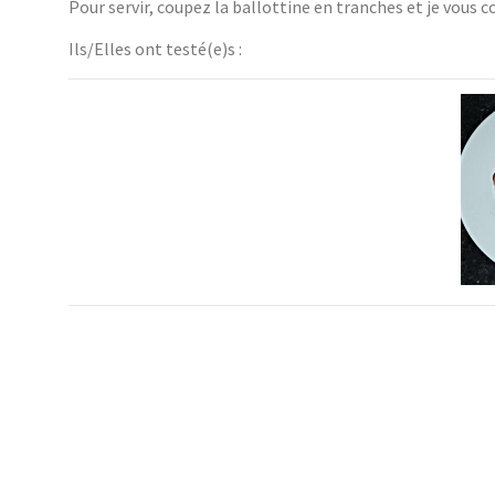
Pour servir, coupez la ballottine en tranches et je vous c
Ils/Elles ont testé(e)s :