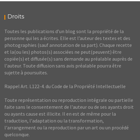
Droits
Toutes les publications d’un blog sont la propriété de la
personne qui les a écrites. Elle est l’auteur des textes et des
photographies (sauf annotation de sa part). Chaque recette
et la(ou les) photos(s) associées ne peut(peuvent) être
copiée(s) et diffusée(s) sans demande au préalable auprès de
l'auteur. Toute diffusion sans avis préalable pourra être
sujette à poursuites.
Rappel Art. L122-4. du Code de la Propriété Intellectuelle
Toute représentation ou reproduction intégrale ou partielle
faite sans le consentement de l'auteur ou de ses ayants droit
ou ayants cause est illicite. Il en est de même pour la
traduction, l'adaptation ou la transformation,
l'arrangement ou la reproduction par un art ou un procédé
quelconque.