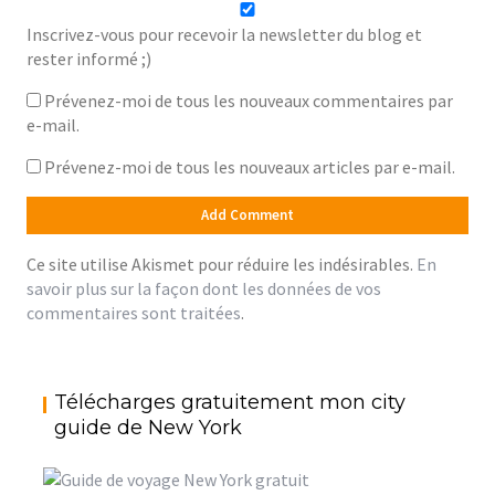
Inscrivez-vous pour recevoir la newsletter du blog et
rester informé ;)
Prévenez-moi de tous les nouveaux commentaires par
e-mail.
Prévenez-moi de tous les nouveaux articles par e-mail.
Ce site utilise Akismet pour réduire les indésirables.
En
savoir plus sur la façon dont les données de vos
commentaires sont traitées
.
Télécharges gratuitement mon city
guide de New York