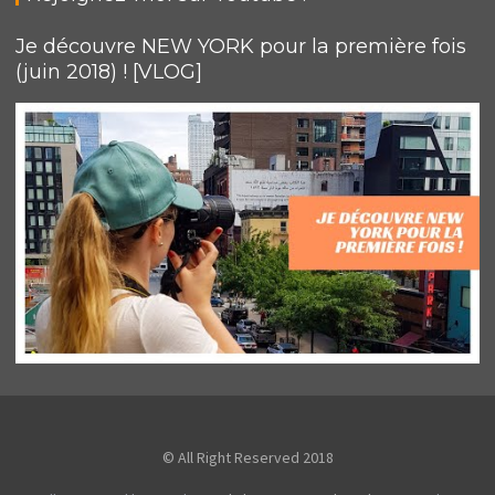
Je découvre NEW YORK pour la première fois
(juin 2018) ! [VLOG]
© All Right Reserved 2018