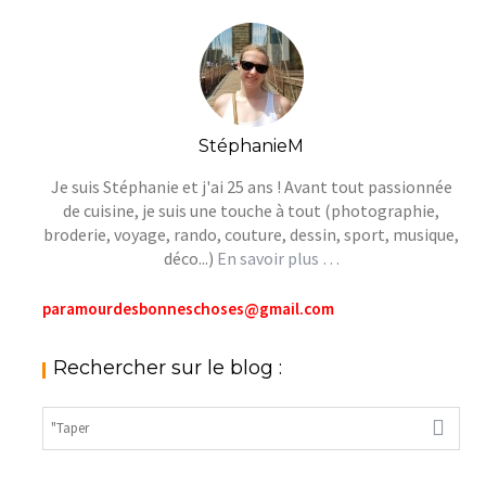
StéphanieM
Je suis Stéphanie et j'ai 25 ans ! Avant tout passionnée
de cuisine, je suis une touche à tout (photographie,
broderie, voyage, rando, couture, dessin, sport, musique,
déco...)
En savoir plus …
paramourdesbonneschoses@gmail.com
Rechercher sur le blog :