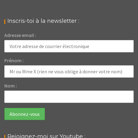
Inscris-toi à la newsletter :
Adresse email :
Prénom :
Nom :
Rejoignez-moi sur Youtube :