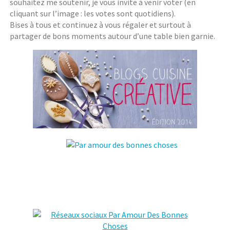
souhaitez me soutenir, je vous invite à venir voter (en
cliquant sur l’image : les votes sont quotidiens).
Bises à tous et continuez à vous régaler et surtout à
partager de bons moments autour d’une table bien garnie.