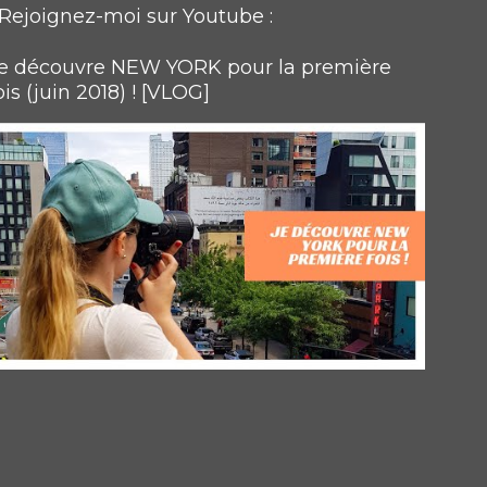
Rejoignez-moi sur Youtube :
e découvre NEW YORK pour la première
ois (juin 2018) ! [VLOG]