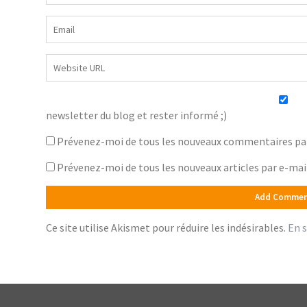
newsletter du blog et rester informé ;)
Prévenez-moi de tous les nouveaux commentaires par
Prévenez-moi de tous les nouveaux articles par e-mai
Ce site utilise Akismet pour réduire les indésirables.
En s