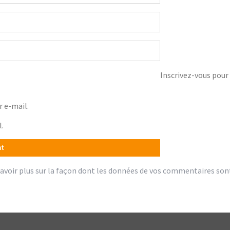
Inscrivez-vous pour 
 e-mail.
l.
avoir plus sur la façon dont les données de vos commentaires son