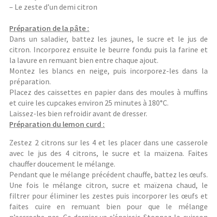
– Le zeste d’un demi citron
Préparation de la pâte :
Dans un saladier, battez les jaunes, le sucre et le jus de
citron. Incorporez ensuite le beurre fondu puis la farine et
la lavure en remuant bien entre chaque ajout.
Montez les blancs en neige, puis incorporez-les dans la
préparation.
Placez des caissettes en papier dans des moules à muffins
et cuire les cupcakes environ 25 minutes à 180°C.
Laissez-les bien refroidir avant de dresser.
Préparation du lemon curd :
Zestez 2 citrons sur les 4 et les placer dans une casserole
avec le jus des 4 citrons, le sucre et la maïzena. Faites
chauffer doucement le mélange.
Pendant que le mélange précédent chauffe, battez les œufs.
Une fois le mélange citron, sucre et maïzena chaud, le
filtrer pour éliminer les zestes puis incorporer les œufs et
faites cuire en remuant bien pour que le mélange