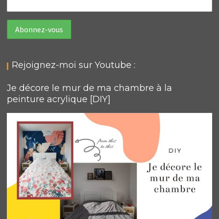
Rejoignez-moi sur Youtube :
Je décore le mur de ma chambre à la
peinture acrylique [DIY]