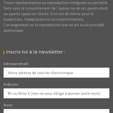
Toute représentation ou reproduction intégrale ou partielle
faite sans le consentement de l'auteur ou de ses ayants droit
ou ayants cause est illicite. Il en est de même pour la
traduction, l'adaptation ou la transformation,
l'arrangement ou la reproduction par un art ou un procédé
quelconque.
Inscris-toi à la newsletter :
Adresse email :
Prénom :
Nom :