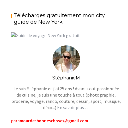
Télécharges gratuitement mon city
guide de New York
StéphanieM
Je suis Stéphanie et j'ai 25 ans ! Avant tout passionnée
de cuisine, je suis une touche à tout (photographie,
broderie, voyage, rando, couture, dessin, sport, musique,
déco...)
En savoir plus …
paramourdesbonneschoses@gmail.com