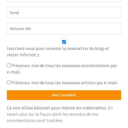
Inscrivez-vous pour recevoir la newsletter du blog et
rester informé ;)
Prévenez-moi de tous les nouveaux commentaires par
e-mail.
Prévenez-moi de tous les nouveaux articles par e-mail.
Ce site utilise Akismet pour réduire les indésirables.
En
savoir plus sur la façon dont les données de vos
commentaires sont traitées
.