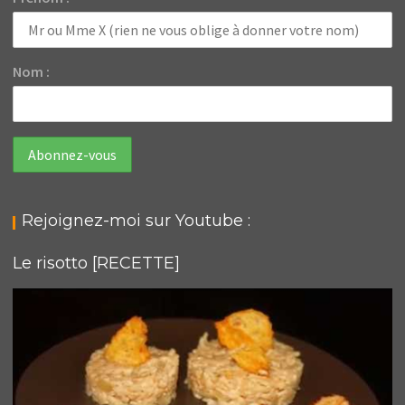
Nom :
Rejoignez-moi sur Youtube :
Le risotto [RECETTE]