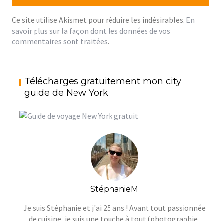
Ce site utilise Akismet pour réduire les indésirables.
En
savoir plus sur la façon dont les données de vos
commentaires sont traitées
.
Télécharges gratuitement mon city
guide de New York
StéphanieM
Je suis Stéphanie et j'ai 25 ans ! Avant tout passionnée
de cuisine, je suis une touche à tout (photographie,