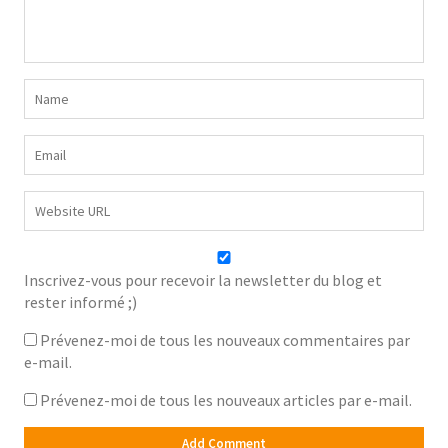
Inscrivez-vous pour recevoir la newsletter du blog et
rester informé ;)
Prévenez-moi de tous les nouveaux commentaires par
e-mail.
Prévenez-moi de tous les nouveaux articles par e-mail.