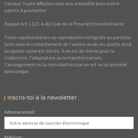
l'auteur. Toute diffusion sans avis préalable pourra être
sujette à poursuites.
Rappel Art. L122-4. du Code de la Propriété Intellectuelle
Toute représentation ou reproduction intégrale ou partielle
faite sans le consentement de l'auteur ou de ses ayants droit
ou ayants cause est illicite. Il en est de même pour la
traduction, l'adaptation ou la transformation,
l'arrangement ou la reproduction par un art ou un procédé
quelconque.
Inscris-toi à la newsletter :
Adresse email :
Prénom :