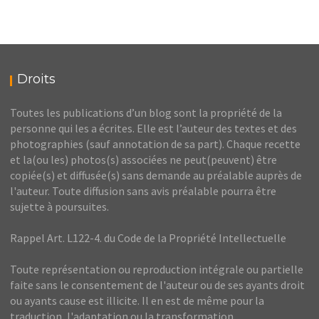
Droits
Toutes les publications d’un blog sont la propriété de la
personne qui les a écrites. Elle est l’auteur des textes et des
photographies (sauf annotation de sa part). Chaque recette
et la(ou les) photos(s) associées ne peut(peuvent) être
copiée(s) et diffusée(s) sans demande au préalable auprès de
l'auteur. Toute diffusion sans avis préalable pourra être
sujette à poursuites.
Rappel Art. L122-4. du Code de la Propriété Intellectuelle
Toute représentation ou reproduction intégrale ou partielle
faite sans le consentement de l'auteur ou de ses ayants droit
ou ayants cause est illicite. Il en est de même pour la
traduction, l'adaptation ou la transformation,