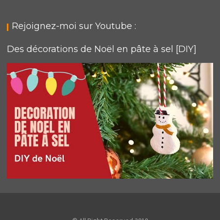
Rejoignez-moi sur Youtube :
Des décorations de Noël en pâte à sel [DIY]