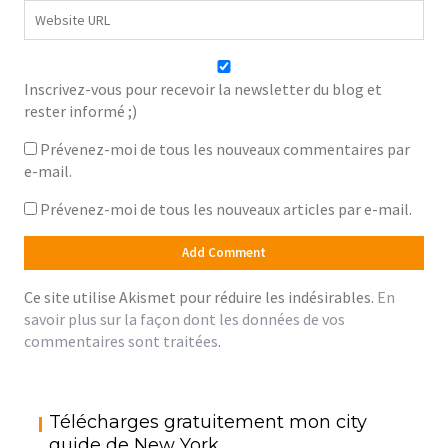
Inscrivez-vous pour recevoir la newsletter du blog et
rester informé ;)
Prévenez-moi de tous les nouveaux commentaires par
e-mail.
Prévenez-moi de tous les nouveaux articles par e-mail.
Ce site utilise Akismet pour réduire les indésirables.
En
savoir plus sur la façon dont les données de vos
commentaires sont traitées
.
Télécharges gratuitement mon city
guide de New York