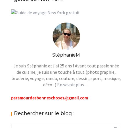
StéphanieM
Je suis Stéphanie et j'ai 25 ans ! Avant tout passionnée
de cuisine, je suis une touche à tout (photographie,
broderie, voyage, rando, couture, dessin, sport, musique,
déco...)
En savoir plus …
paramourdesbonneschoses@gmail.com
Rechercher sur le blog :