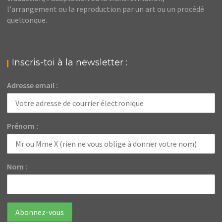
l'arrangement ou la reproduction par un art ou un procédé
quelconque.
Inscris-toi à la newsletter :
Adresse email :
Prénom :
Nom :