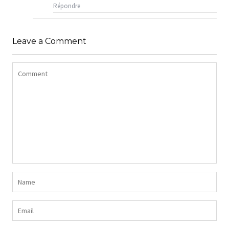
Répondre
Leave a Comment