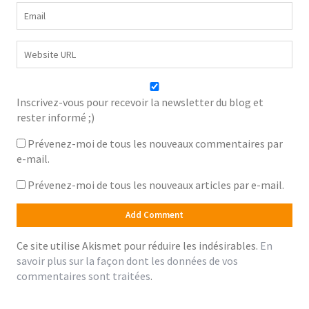
Inscrivez-vous pour recevoir la newsletter du blog et
rester informé ;)
Prévenez-moi de tous les nouveaux commentaires par
e-mail.
Prévenez-moi de tous les nouveaux articles par e-mail.
Ce site utilise Akismet pour réduire les indésirables.
En
savoir plus sur la façon dont les données de vos
commentaires sont traitées
.