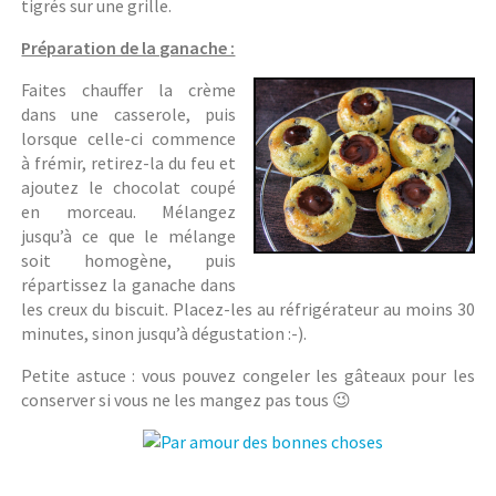
tigrés sur une grille.
Préparation de la ganache :
Faites chauffer la crème
dans une casserole, puis
lorsque celle-ci commence
à frémir, retirez-la du feu et
ajoutez le chocolat coupé
en morceau. Mélangez
jusqu’à ce que le mélange
soit homogène, puis
répartissez la ganache dans
les creux du biscuit. Placez-les au réfrigérateur au moins 30
minutes, sinon jusqu’à dégustation :-).
Petite astuce : vous pouvez congeler les gâteaux pour les
conserver si vous ne les mangez pas tous 😉