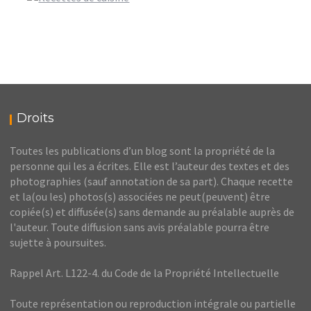
Droits
Toutes les publications d’un blog sont la propriété de la
personne qui les a écrites. Elle est l’auteur des textes et des
photographies (sauf annotation de sa part). Chaque recette
et la(ou les) photos(s) associées ne peut(peuvent) être
copiée(s) et diffusée(s) sans demande au préalable auprès de
l'auteur. Toute diffusion sans avis préalable pourra être
sujette à poursuites.
Rappel Art. L122-4. du Code de la Propriété Intellectuelle
Toute représentation ou reproduction intégrale ou partielle