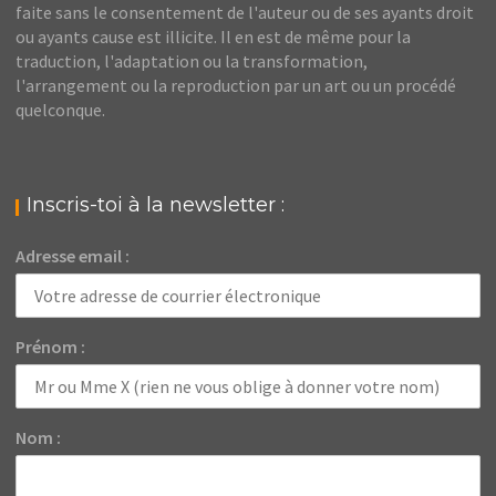
faite sans le consentement de l'auteur ou de ses ayants droit
ou ayants cause est illicite. Il en est de même pour la
traduction, l'adaptation ou la transformation,
l'arrangement ou la reproduction par un art ou un procédé
quelconque.
Inscris-toi à la newsletter :
Adresse email :
Prénom :
Nom :