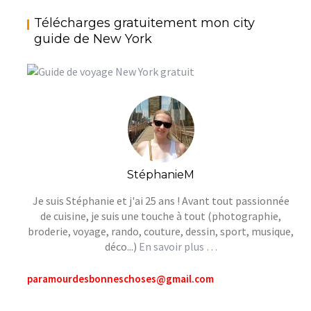
Télécharges gratuitement mon city
guide de New York
StéphanieM
Je suis Stéphanie et j'ai 25 ans ! Avant tout passionnée
de cuisine, je suis une touche à tout (photographie,
broderie, voyage, rando, couture, dessin, sport, musique,
déco...)
En savoir plus …
paramourdesbonneschoses@gmail.com