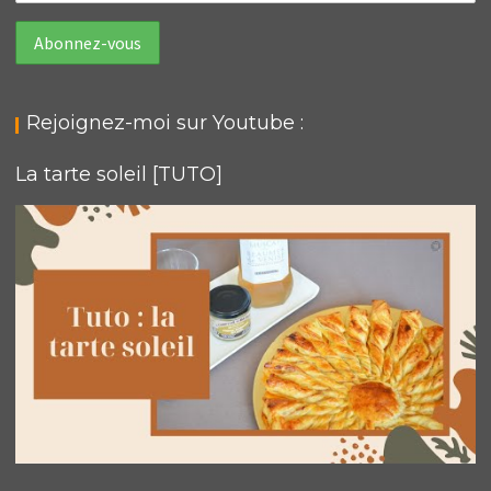
Rejoignez-moi sur Youtube :
La tarte soleil [TUTO]