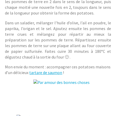
les pommes de terre en 2 dans le sens de la longueur, puis
chaque moitié une nouvelle fois en 2, toujours dans le sens
de la longueur pour obtenir la forme des potatoes.
Dans un saladier, mélanger l’huile d’olive, l’ail en poudre, le
paprika, l’origan et le sel. Ajoutez ensuite les pommes de
terre crues et mélangez pour répartir au mieux la
préparation sur les pommes de terre. Répartissez ensuite
les pommes de terre sur une plaque allant au four couverte
de papier sulfurisée. Faites cuire 30 minutes à 180°C et
dégustez chaud à la sortie du four 🙂 .
Mon envie du moment : accompagner ces potatoes maisons
d’un délicieux
tartare de saumon
!