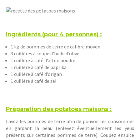
Ingrédients (pour 4 personnes) :
1 kg de pommes de terre de calibre moyen
3 cuillères à soupe d’huile d’olive
1 cuillère à café d’ail en poudre
1 cuillère à café de paprika
1 cuillère à café d’origan
1 cuillère à café de sel
Préparation des potatoes maisons :
Lavez les pommes de terre afin de pouvoir les consommer
en gardant la peau (enlevez éventuellement les yeux
présents sur certaines pommes de terre). Coupez ensuite