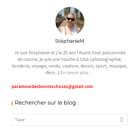
StéphanieM
Je suis Stéphanie et j'ai 25 ans ! Avant tout passionnée
de cuisine, je suis une touche à tout (photographie,
broderie, voyage, rando, couture, dessin, sport, musique,
déco...)
En savoir plus …
paramourdesbonneschoses@gmail.com
Rechercher sur le blog :