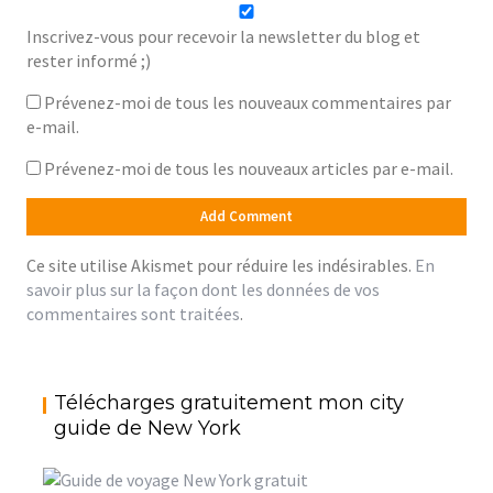
Inscrivez-vous pour recevoir la newsletter du blog et
rester informé ;)
Prévenez-moi de tous les nouveaux commentaires par
e-mail.
Prévenez-moi de tous les nouveaux articles par e-mail.
Ce site utilise Akismet pour réduire les indésirables.
En
savoir plus sur la façon dont les données de vos
commentaires sont traitées
.
Télécharges gratuitement mon city
guide de New York