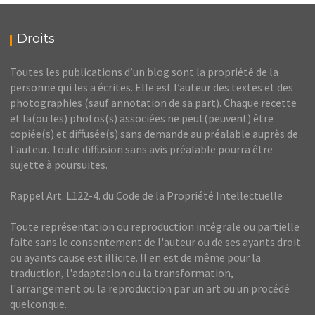
Droits
Toutes les publications d’un blog sont la propriété de la
personne qui les a écrites. Elle est l’auteur des textes et des
photographies (sauf annotation de sa part). Chaque recette
et la(ou les) photos(s) associées ne peut(peuvent) être
copiée(s) et diffusée(s) sans demande au préalable auprès de
l'auteur. Toute diffusion sans avis préalable pourra être
sujette à poursuites.
Rappel Art. L122-4. du Code de la Propriété Intellectuelle
Toute représentation ou reproduction intégrale ou partielle
faite sans le consentement de l'auteur ou de ses ayants droit
ou ayants cause est illicite. Il en est de même pour la
traduction, l'adaptation ou la transformation,
l'arrangement ou la reproduction par un art ou un procédé
quelconque.